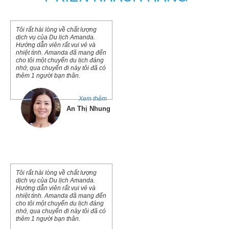
Tôi rất hài lòng về chất lượng
dịch vụ của Du lịch Amanda.
Hướng dẫn viên rất vui vẻ và
nhiệt tình. Amanda đã mang đến
cho tôi một chuyến du lịch đáng
nhớ, qua chuyến đi này tôi đã có
thêm 1 người bạn thân.
Xem thêm
An Thị Nhung
Tôi rất hài lòng về chất lượng
dịch vụ của Du lịch Amanda.
Hướng dẫn viên rất vui vẻ và
nhiệt tình. Amanda đã mang đến
cho tôi một chuyến du lịch đáng
nhớ, qua chuyến đi này tôi đã có
thêm 1 người bạn thân.